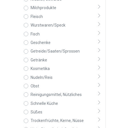
Milchprodukte
Fleisch
Wurstwaren/Speck
Fisch
Geschenke
Getreide/Saaten/Sprossen
Getränke
Kosmetika
Nudeln/Reis
Obst
Reinigungsmittel, Nützliches
Schnelle Küche
Süßes
Trockenfrüchte, Kerne, Nüsse