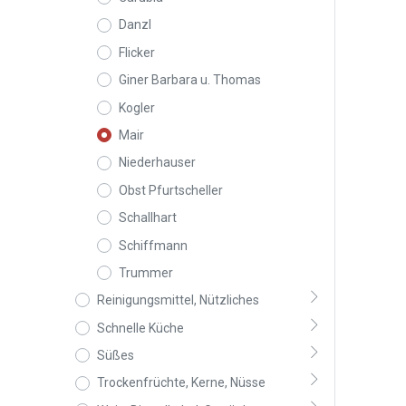
Danzl
Flicker
Giner Barbara u. Thomas
Kogler
Mair
Niederhauser
Obst Pfurtscheller
Schallhart
Schiffmann
Trummer
Reinigungsmittel, Nützliches
Schnelle Küche
Süßes
Trockenfrüchte, Kerne, Nüsse