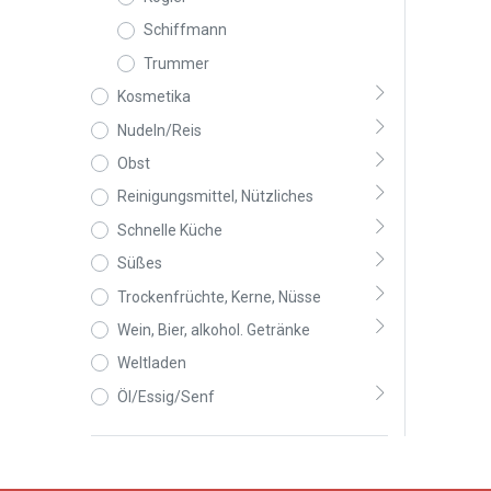
Schiffmann
Trummer
Kosmetika
Nudeln/Reis
Obst
Reinigungsmittel, Nützliches
Schnelle Küche
Süßes
Trockenfrüchte, Kerne, Nüsse
Wein, Bier, alkohol. Getränke
Weltladen
Öl/Essig/Senf