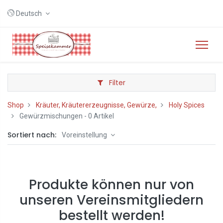
Deutsch
Filter
Shop
Kräuter, Kräutererzeugnisse, Gewürze,
Holy Spices
Gewürzmischungen
- 0 Artikel
Sortiert nach:
Voreinstellung
Produkte können nur von
unseren Vereinsmitgliedern
bestellt werden!