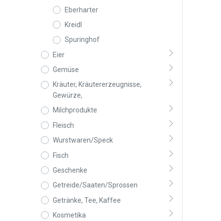
Eberharter
Kreidl
Spuringhof
Eier
Gemüse
Kräuter, Kräutererzeugnisse,
Gewürze,
Milchprodukte
Fleisch
Wurstwaren/Speck
Fisch
Geschenke
Getreide/Saaten/Sprossen
Getränke, Tee, Kaffee
Kosmetika