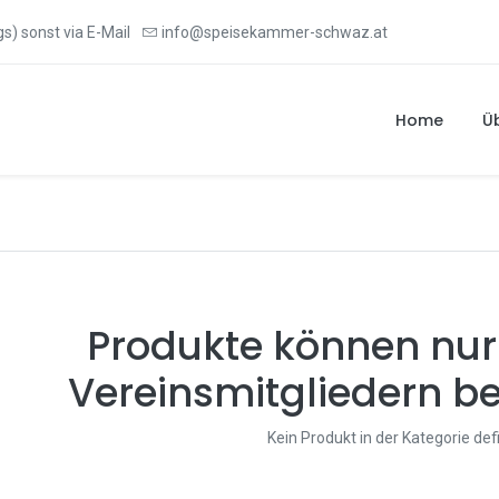
s) sonst via E-Mail
info@speisekammer-schwaz.at
Home
Ü
Produkte können nur
Vereinsmitgliedern be
Kein Produkt in der Kategorie def