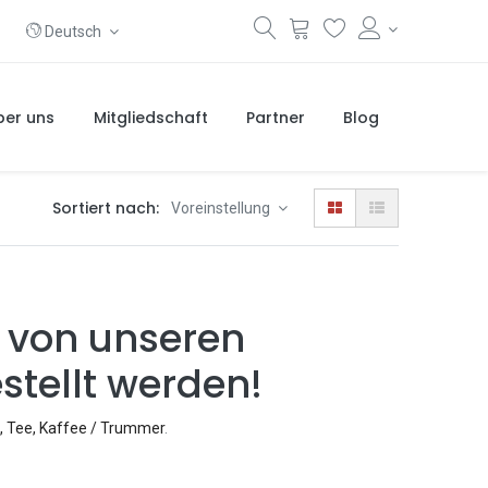
Deutsch
ber uns
Mitgliedschaft
Partner
Blog
Sortiert nach:
Voreinstellung
 von unseren
stellt werden!
, Tee, Kaffee / Trummer
.