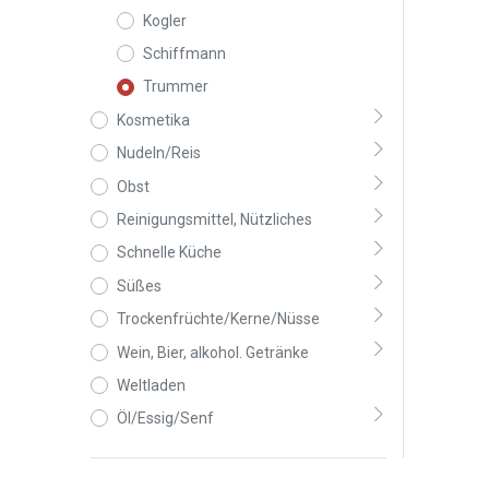
Kogler
Schiffmann
Trummer
Kosmetika
Nudeln/Reis
Obst
Reinigungsmittel, Nützliches
Schnelle Küche
Süßes
Trockenfrüchte/Kerne/Nüsse
Wein, Bier, alkohol. Getränke
Weltladen
Öl/Essig/Senf