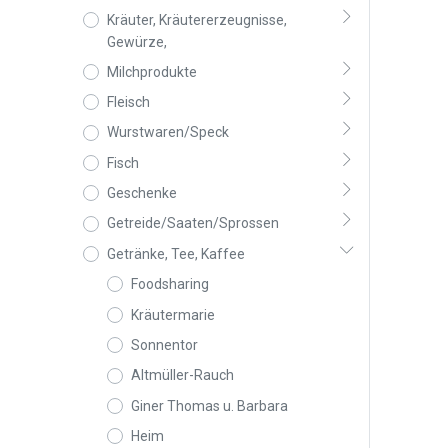
Kräuter, Kräutererzeugnisse,
Gewürze,
Milchprodukte
Fleisch
Wurstwaren/Speck
Fisch
Geschenke
Getreide/Saaten/Sprossen
Getränke, Tee, Kaffee
Foodsharing
Kräutermarie
Sonnentor
Altmüller-Rauch
Giner Thomas u. Barbara
Heim