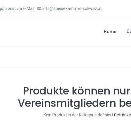
s) sonst via E-Mail
info@speisekammer-schwaz.at
Home
Ü
Produkte können nur
Vereinsmitgliedern be
Kein Produkt in der Kategorie definiert
Getränke