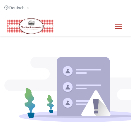
Deutsch