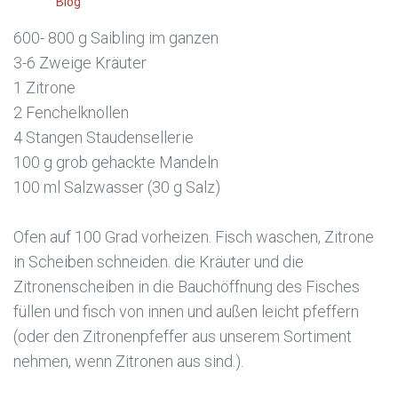
Blog
600- 800 g Saibling im ganzen
3-6 Zweige Kräuter
1 Zitrone
2 Fenchelknollen
4 Stangen Staudensellerie
100 g grob gehackte Mandeln
100 ml Salzwasser (30 g Salz)
Ofen auf 100 Grad vorheizen. Fisch waschen, Zitrone
in Scheiben schneiden. die Kräuter und die
Zitronenscheiben in die Bauchöffnung des Fisches
füllen und fisch von innen und außen leicht pfeffern
(oder den Zitronenpfeffer aus unserem Sortiment
nehmen, wenn Zitronen aus sind.).