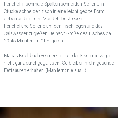
Fenchel in schmale Spalten schneiden. Sellerie in
Stücke schneiden. fisch in eine leicht geölte Form
geben und mit den Mandeln bestreuen.
Fenchel und Sellerie um den Fisch legen und das
Salzwasser zugießen. Je nach Größe des Fisches ca.
30-45 Minuten im Ofen garen.
Marias Kochbuch vermerkt noch: der Fisch muss gar
nicht ganz durchgegart sein. So bleiben mehr gesunde
Fettsäuren erhalten. (Man lernt nie aus!!!)