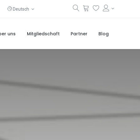
Deutsch
ber uns
Mitgliedschaft
Partner
Blog