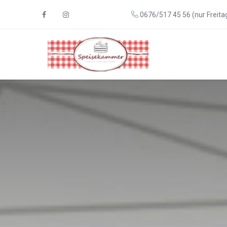
0676/517 45 56 (nur Freitag