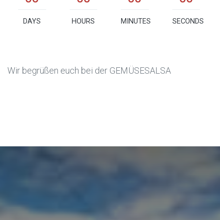
DAYS
HOURS
MINUTES
SECONDS
Wir begrüßen euch bei der GEMÜSESALSA