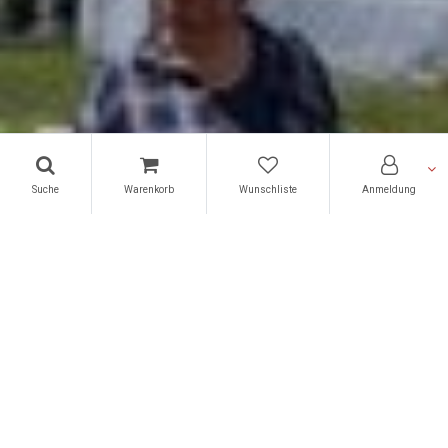
Suche
Warenkorb
Wunschliste
Anmeldung