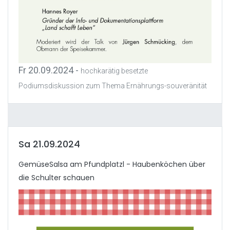
Fr 20.09.2024 -
hochkarätig besetzte
Podiumsdiskussion zum Thema Ernährungs-souveränität
Sa 21.09.2024
GemüseSalsa am Pfundplatzl - Haubenköchen über
die Schulter schauen